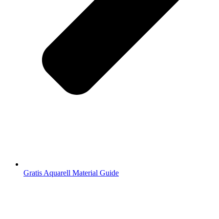
Gratis Aquarell Material Guide