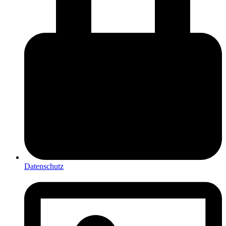
Datenschutz