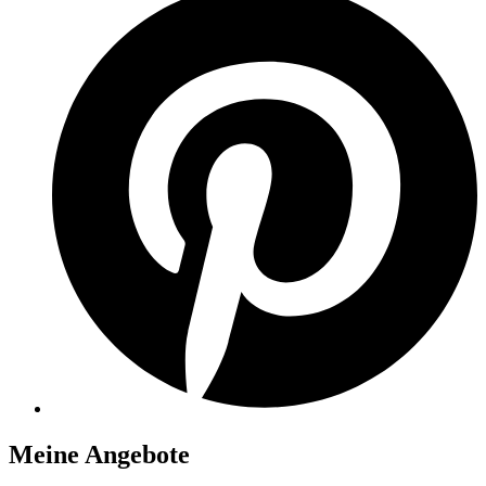
Meine Angebote