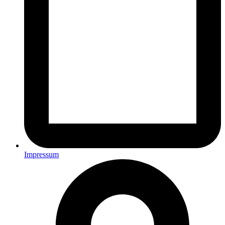
Impressum