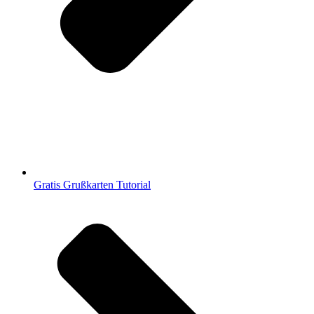
Gratis Grußkarten Tutorial