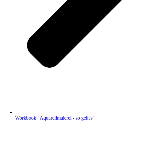
Workbook "Aquarellmalerei - so geht's"