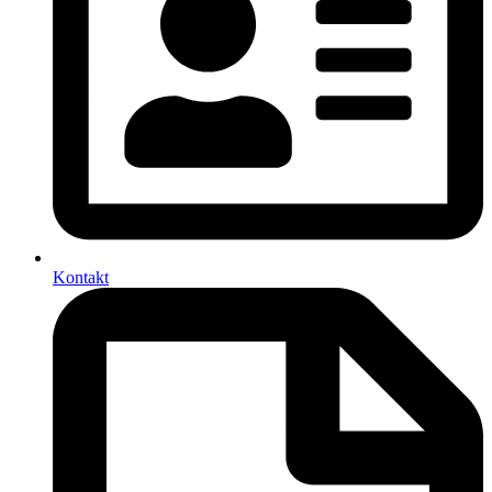
Kontakt