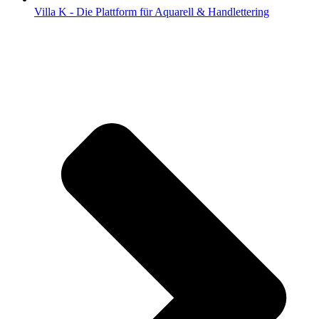
Villa K - Die Plattform für Aquarell & Handlettering