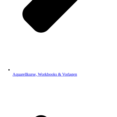
Aquarellkurse, Workbooks & Vorlagen