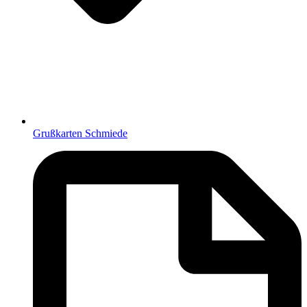
Grußkarten Schmiede