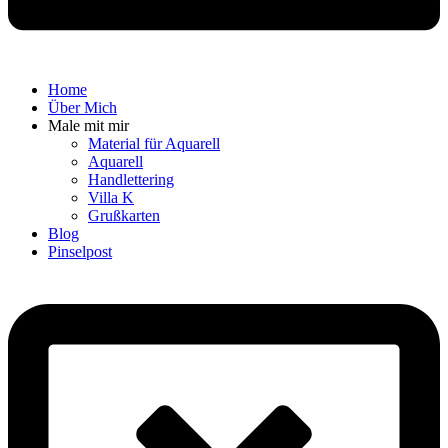
Home
Über Mich
Male mit mir
Material für Aquarell
Aquarell
Handlettering
Villa K
Grußkarten
Blog
Pinselpost