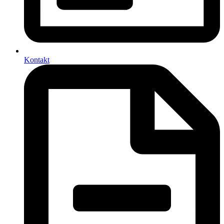
Kontakt