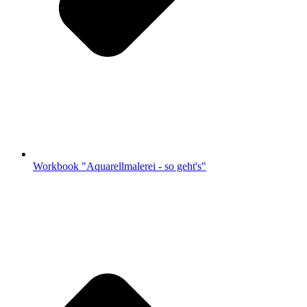
Workbook "Aquarellmalerei - so geht's"