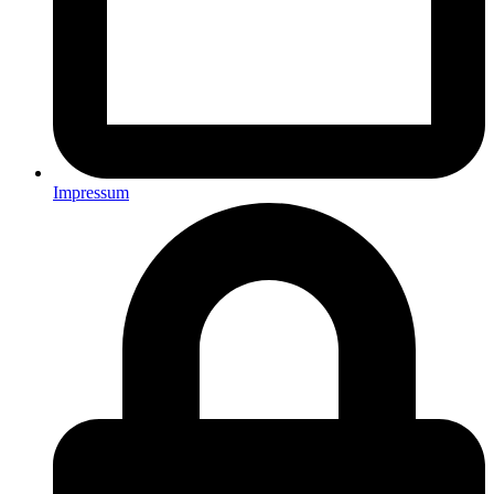
Impressum