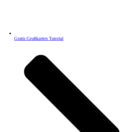
Gratis Grußkarten Tutorial