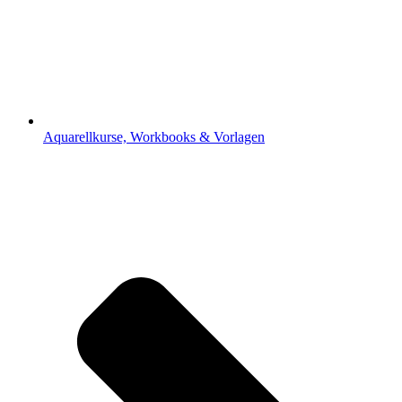
Aquarellkurse, Workbooks & Vorlagen