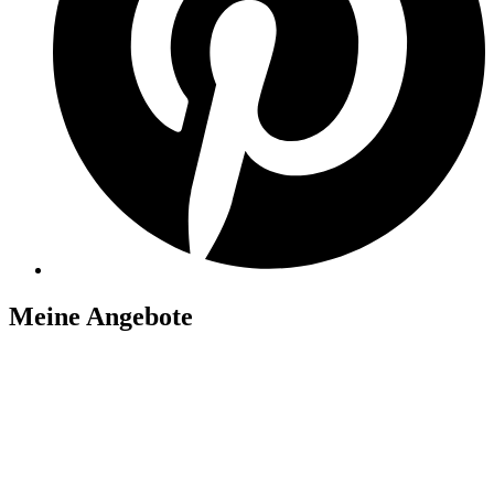
Meine Angebote