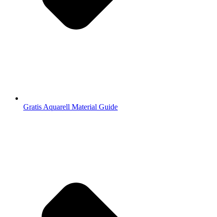
Gratis Aquarell Material Guide