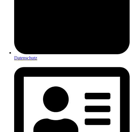
Datenschutz