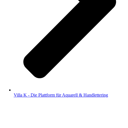
Villa K - Die Plattform für Aquarell & Handlettering