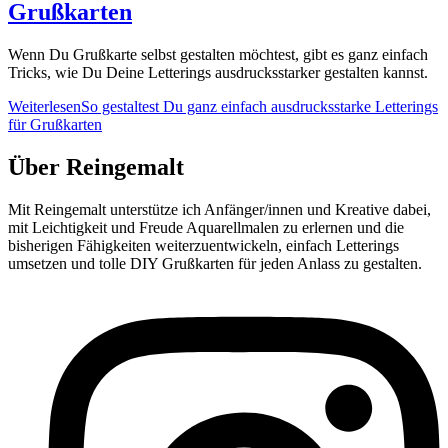
Grußkarten
Wenn Du Grußkarte selbst gestalten möchtest, gibt es ganz einfach
Tricks, wie Du Deine Letterings ausdrucksstarker gestalten kannst.
Weiterlesen
So gestaltest Du ganz einfach ausdrucksstarke Letterings
für Grußkarten
Über Reingemalt
Mit Reingemalt unterstütze ich Anfänger/innen und Kreative dabei,
mit Leichtigkeit und Freude Aquarellmalen zu erlernen und die
bisherigen Fähigkeiten weiterzuentwickeln, einfach Letterings
umsetzen und tolle DIY Grußkarten für jeden Anlass zu gestalten.