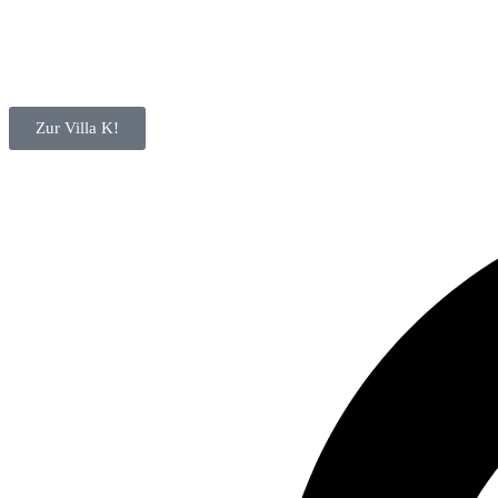
Zur Villa K!