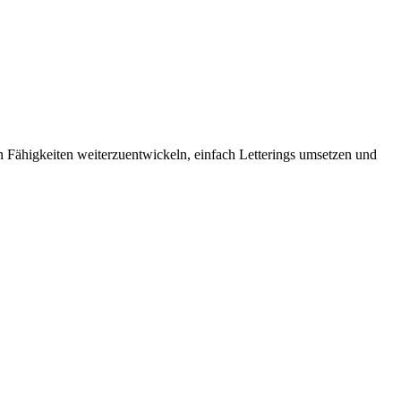
n Fähigkeiten weiterzuentwickeln, einfach Letterings umsetzen und