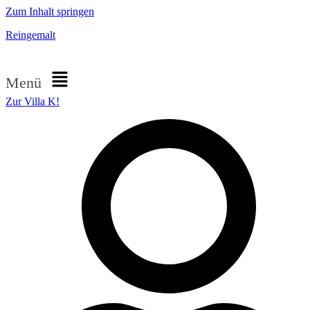
Zum Inhalt springen
Reingemalt
Menü
Zur Villa K!