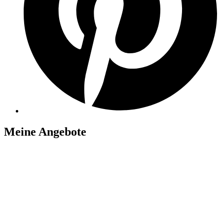
Meine Angebote