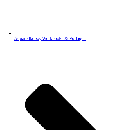
Aquarellkurse, Workbooks & Vorlagen