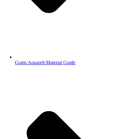
Gratis Aquarell Material Guide