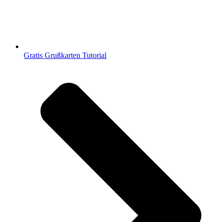
Gratis Grußkarten Tutorial