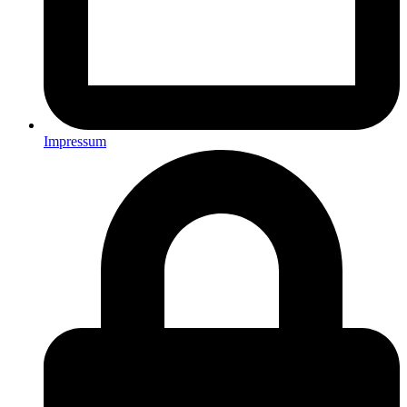
Impressum