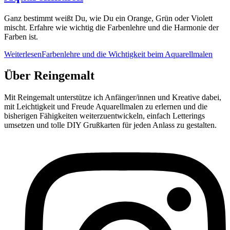
Ganz bestimmt weißt Du, wie Du ein Orange, Grün oder Violett
mischt. Erfahre wie wichtig die Farbenlehre und die Harmonie der
Farben ist.
Weiterlesen
Farbenlehre und die Wichtigkeit beim Aquarellmalen
Über Reingemalt
Mit Reingemalt unterstütze ich Anfänger/innen und Kreative dabei,
mit Leichtigkeit und Freude Aquarellmalen zu erlernen und die
bisherigen Fähigkeiten weiterzuentwickeln, einfach Letterings
umsetzen und tolle DIY Grußkarten für jeden Anlass zu gestalten.