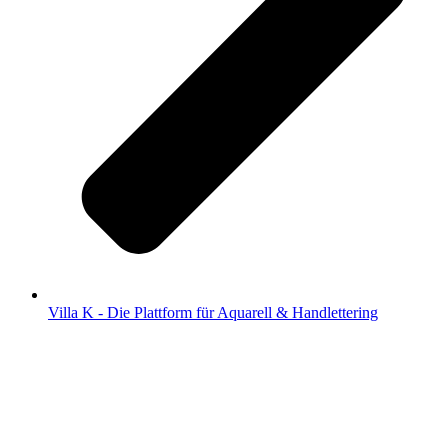
Villa K - Die Plattform für Aquarell & Handlettering