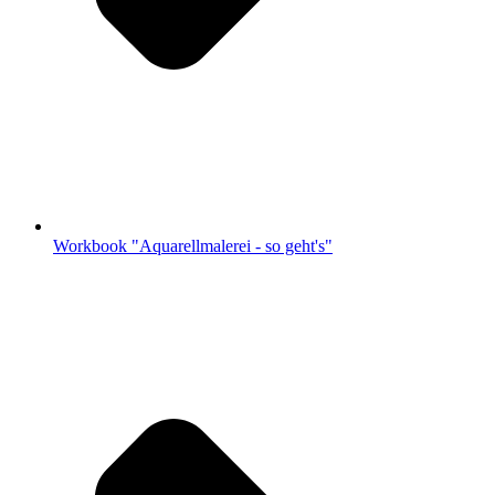
Workbook "Aquarellmalerei - so geht's"