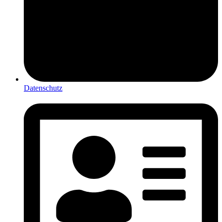
Datenschutz