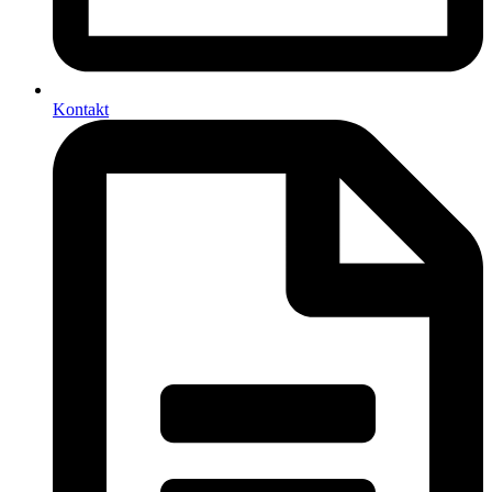
Kontakt