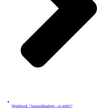
Workbook "Aquarellmalerei - so geht's"