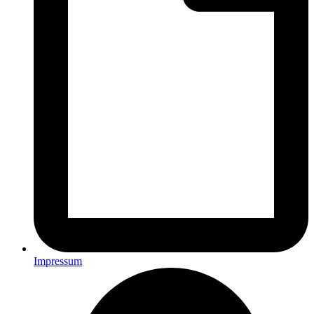
Impressum