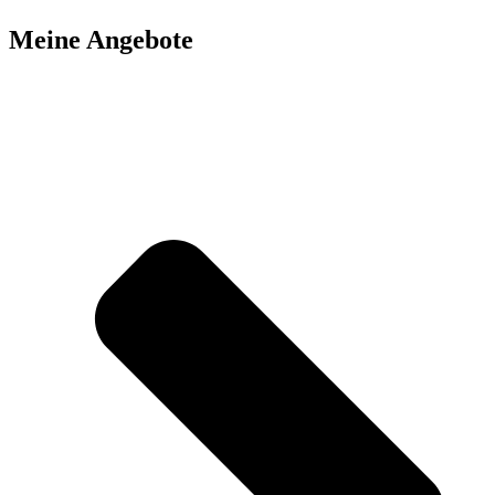
Meine Angebote