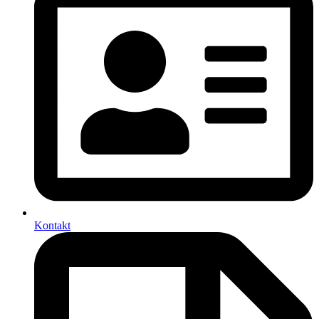
Kontakt