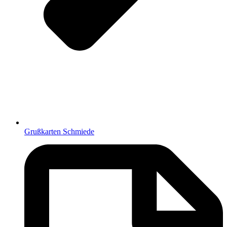
Grußkarten Schmiede