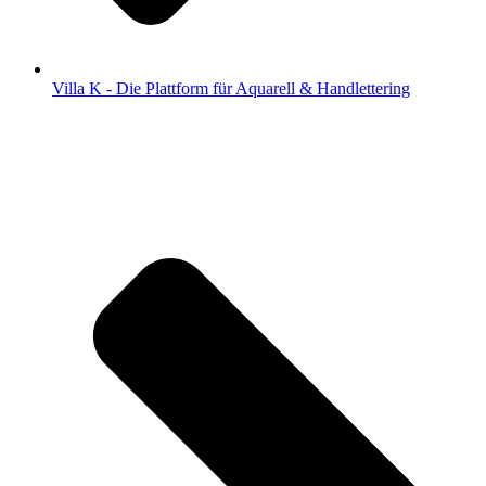
Villa K - Die Plattform für Aquarell & Handlettering