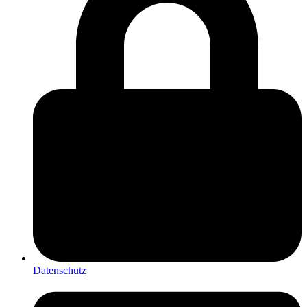
Datenschutz