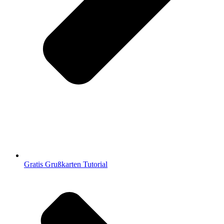
Gratis Grußkarten Tutorial