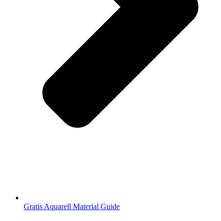
Gratis Aquarell Material Guide