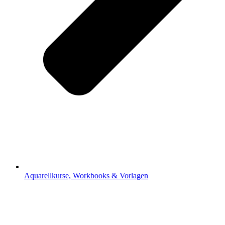
Aquarellkurse, Workbooks & Vorlagen